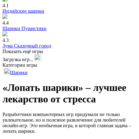
4.1
Индийские шарики
4.4
Шарики Пушистики
4.3
Зума Сказочный город
Показать ещё игры
Загрузка игр...
Категории игры
Шарики
«Лопать шарики» – лучшее
лекарство от стресса
Разработчики компьютерных игр придумали не только
увлекательное, но и полезное развлечение для любителей
онлайн-игр. Это необычная игра, в которой главная задача –
лопать шарики.