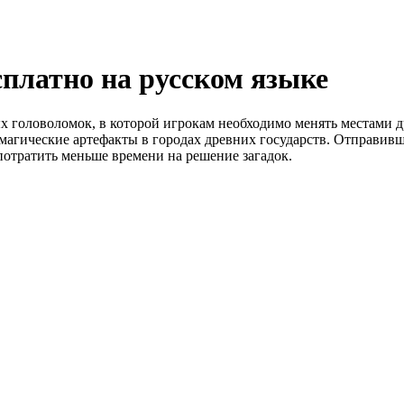
сплатно на русском языке
х головоломок, в которой игрокам необходимо менять местами 
магические артефакты в городах древних государств. Отправив
потратить меньше времени на решение загадок.