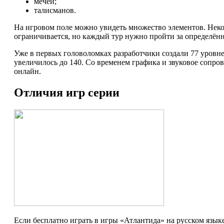
мечей;
талисманов.
На игровом поле можно увидеть множество элементов. Некот
ограничивается, но каждый тур нужно пройти за определённ
Уже в первых головоломках разработчики создали 77 уровне
увеличилось до 140. Со временем графика и звуковое сопр
онлайн.
Отличия игр серии
Если бесплатно играть в игры «Атлантида» на русском язык