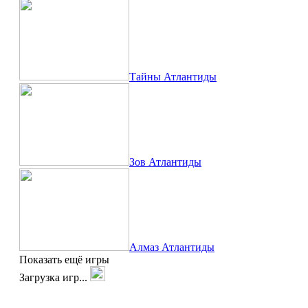
Тайны Атлантиды
Зов Атлантиды
Алмаз Атлантиды
Показать ещё игры
Загрузка игр...