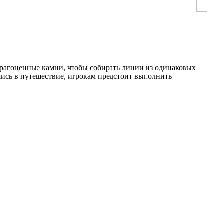
драгоценные камни, чтобы собирать линии из одинаковых
шись в путешествие, игрокам предстоит выполнить