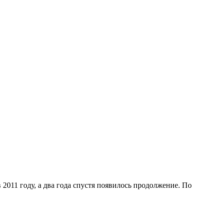
2011 году, а два года спустя появилось продолжение. По