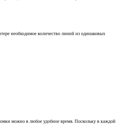
ьютере необходимое количество линий из одинаковых
оломки можно в любое удобное время. Поскольку в каждой