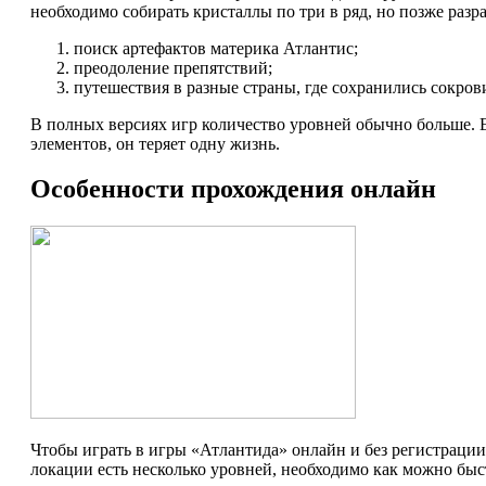
необходимо собирать кристаллы по три в ряд, но позже разр
поиск артефактов материка Атлантис;
преодоление препятствий;
путешествия в разные страны, где сохранились сокров
В полных версиях игр количество уровней обычно больше. Е
элементов, он теряет одну жизнь.
Особенности прохождения онлайн
Чтобы играть в игры «Атлантида» онлайн и без регистрации
локации есть несколько уровней, необходимо как можно быс