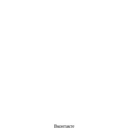
Вконтакте